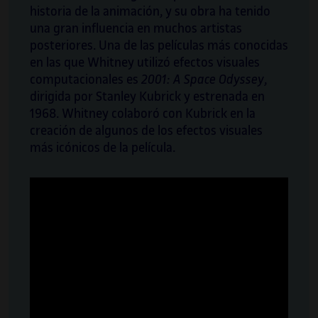
historia de la animación, y su obra ha tenido
una gran influencia en muchos artistas
posteriores. Una de las películas más conocidas
en las que Whitney utilizó efectos visuales
computacionales es
2001: A Space Odyssey
,
dirigida por Stanley Kubrick y estrenada en
1968. Whitney colaboró con Kubrick en la
creación de algunos de los efectos visuales
más icónicos de la película.