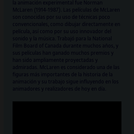
la animación experimental fue Norman
McLaren (1914-1987). Las películas de McLaren
son conocidas por su uso de técnicas poco
convencionales, como dibujar directamente en
película, así como por su uso innovador del
sonido y la música. Trabajó para la National
Film Board of Canada durante muchos años, y
sus películas han ganado muchos premios y
han sido ampliamente proyectadas y
admiradas. McLaren es considerado una de las
figuras más importantes de la historia de la
animación y su trabajo sigue influyendo en los
animadores y realizadores de hoy en día.