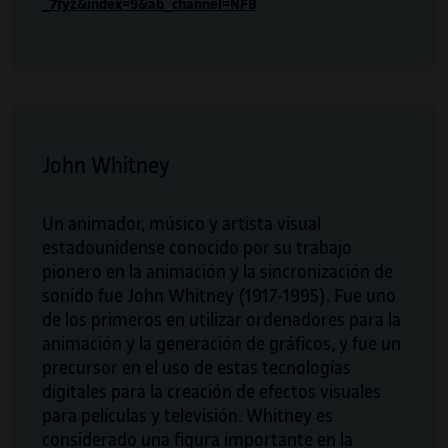
_7fyz&index=9&ab_channel=NFB
John Whitney
Un animador, músico y artista visual
estadounidense conocido por su trabajo
pionero en la animación y la sincronización de
sonido fue John Whitney (1917-1995). Fue uno
de los primeros en utilizar ordenadores para la
animación y la generación de gráficos, y fue un
precursor en el uso de estas tecnologías
digitales para la creación de efectos visuales
para películas y televisión. Whitney es
considerado una figura importante en la