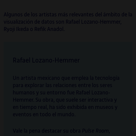
Algunos de los artistas más relevantes del ámbito de la
visualización de datos son Rafael Lozano-Hemmer,
Ryoji Ikeda o Refik Anadol.
Rafael Lozano-Hemmer
Un artista mexicano que emplea la tecnología
para explorar las relaciones entre los seres
humanos y su entorno fue Rafael Lozano-
Hemmer. Su obra, que suele ser interactiva y
en tiempo real, ha sido exhibida en museos y
eventos en todo el mundo.
Vale la pena destacar su obra
Pulse Room
,