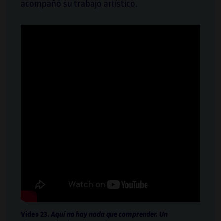
acompañó su trabajo artístico.
Video 23.
Aquí no hay nada que comprender. Un