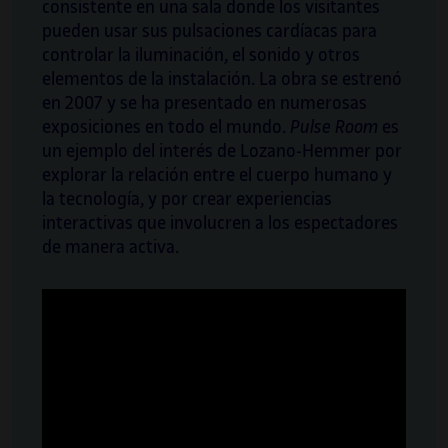
consistente en una sala donde los visitantes
pueden usar sus pulsaciones cardíacas para
controlar la iluminación, el sonido y otros
elementos de la instalación. La obra se estrenó
en 2007 y se ha presentado en numerosas
exposiciones en todo el mundo.
Pulse Room
es
un ejemplo del interés de Lozano-Hemmer por
explorar la relación entre el cuerpo humano y
la tecnología, y por crear experiencias
interactivas que involucren a los espectadores
de manera activa.