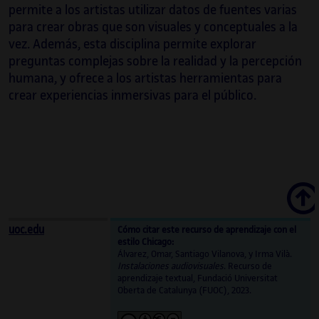
permite a los artistas utilizar datos de fuentes varias
para crear obras que son visuales y conceptuales a la
vez. Además, esta disciplina permite explorar
preguntas complejas sobre la realidad y la percepción
humana, y ofrece a los artistas herramientas para
crear experiencias inmersivas para el público.
Scroll
uoc.edu
Cómo citar este recurso de aprendizaje con el
estilo Chicago:
Álvarez, Omar, Santiago Vilanova, y Irma Vilà.
Instalaciones audiovisuales
. Recurso de
aprendizaje textual, Fundació Universitat
Oberta de Catalunya (FUOC), 2023.