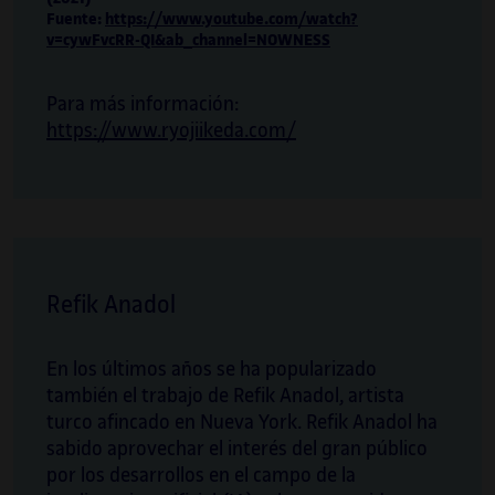
Fuente:
https://www.youtube.com/watch?
v=cywFvcRR-QI&ab_channel=NOWNESS
Para más información:
https://www.ryojiikeda.com/
Refik Anadol
En los últimos años se ha popularizado
también el trabajo de Refik Anadol, artista
turco afincado en Nueva York. Refik Anadol ha
sabido aprovechar el interés del gran público
por los desarrollos en el campo de la