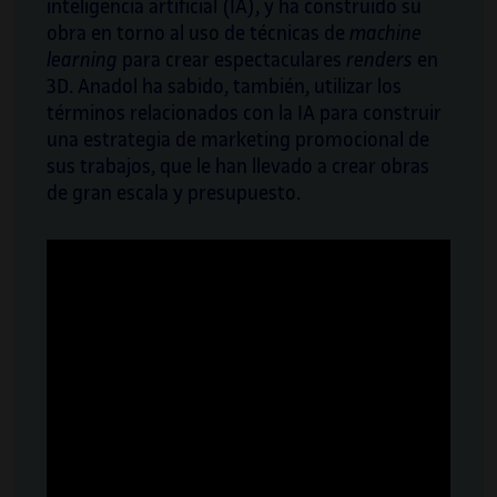
inteligencia artificial (IA), y ha construido su
obra en torno al uso de técnicas de
machine
learning
para crear espectaculares
renders
en
3D. Anadol ha sabido, también, utilizar los
términos relacionados con la IA para construir
una estrategia de marketing promocional de
sus trabajos, que le han llevado a crear obras
de gran escala y presupuesto.