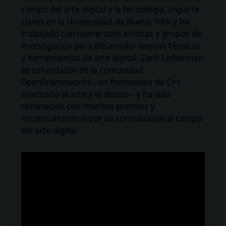
campo del arte digital y la tecnología, imparte
clases en la Universidad de Nueva York y ha
trabajado con numerosos artistas y grupos de
investigación para desarrollar nuevas técnicas
y herramientas de arte digital. Zach Lieberman
es cofundador de la comunidad
OpenFrameworks –un
framework
de C++
orientado al arte y el diseño– y ha sido
reconocido con muchos premios y
reconocimientos por su contribución al campo
del arte digital.