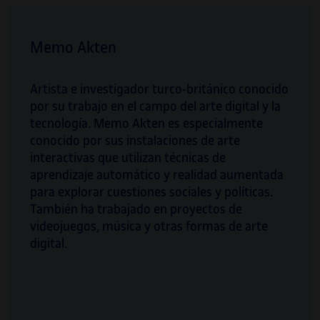
Memo Akten
Artista e investigador turco-británico conocido
por su trabajo en el campo del arte digital y la
tecnología. Memo Akten es especialmente
conocido por sus instalaciones de arte
interactivas que utilizan técnicas de
aprendizaje automático y realidad aumentada
para explorar cuestiones sociales y políticas.
También ha trabajado en proyectos de
videojuegos, música y otras formas de arte
digital.