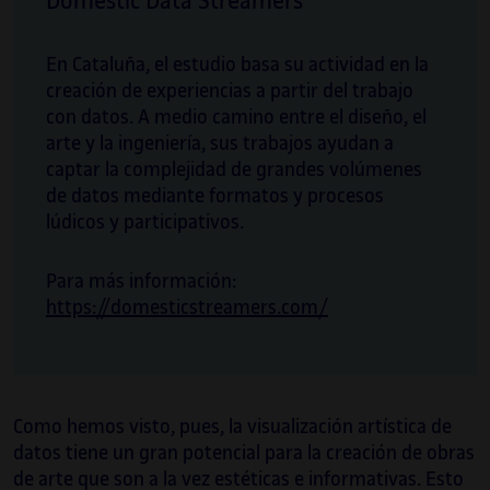
Domestic Data Streamers
En Cataluña, el estudio basa su actividad en la
creación de experiencias a partir del trabajo
con datos. A medio camino entre el diseño, el
arte y la ingeniería, sus trabajos ayudan a
captar la complejidad de grandes volúmenes
de datos mediante formatos y procesos
lúdicos y participativos.
Para más información:
https://domesticstreamers.com/
Como hemos visto, pues, la visualización artística de
datos tiene un gran potencial para la creación de obras
de arte que son a la vez estéticas e informativas. Esto