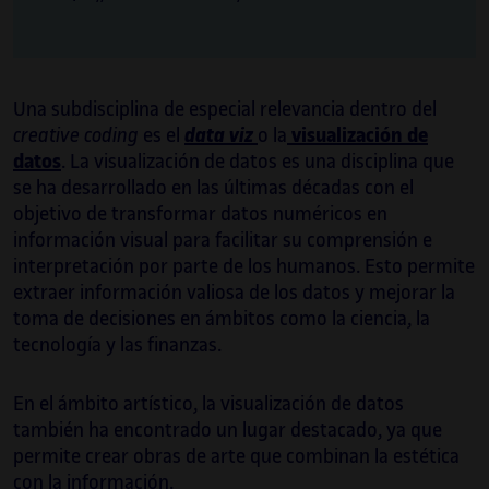
Una subdisciplina de especial relevancia dentro del
creative coding
es el
data viz
o la
visualización de
datos
. La visualización de datos es una disciplina que
se ha desarrollado en las últimas décadas con el
objetivo de transformar datos numéricos en
información visual para facilitar su comprensión e
interpretación por parte de los humanos. Esto permite
extraer información valiosa de los datos y mejorar la
toma de decisiones en ámbitos como la ciencia, la
tecnología y las finanzas.
En el ámbito artístico, la visualización de datos
también ha encontrado un lugar destacado, ya que
permite crear obras de arte que combinan la estética
con la información.