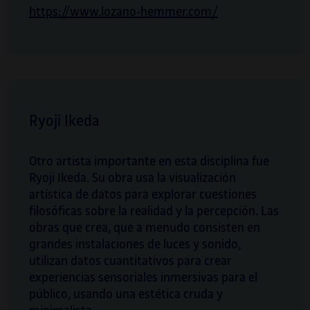
https://www.lozano-hemmer.com/
Ryoji Ikeda
Otro artista importante en esta disciplina fue
Ryoji Ikeda. Su obra usa la visualización
artística de datos para explorar cuestiones
filosóficas sobre la realidad y la percepción. Las
obras que crea, que a menudo consisten en
grandes instalaciones de luces y sonido,
utilizan datos cuantitativos para crear
experiencias sensoriales inmersivas para el
público, usando una estética cruda y