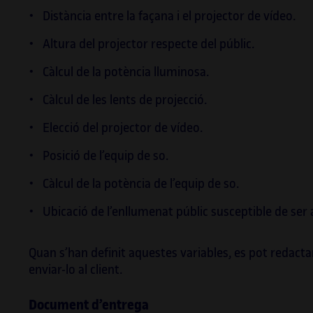
Distància entre la façana i el projector de vídeo.
Altura del projector respecte del públic.
Càlcul de la potència lluminosa.
Càlcul de les lents de projecció.
Elecció del projector de vídeo.
Posició de l’equip de so.
Càlcul de la potència de l’equip de so.
Ubicació de l’enllumenat públic susceptible de ser
Quan s’han definit aquestes variables, es pot redac
enviar-lo al client.
Document d’entrega