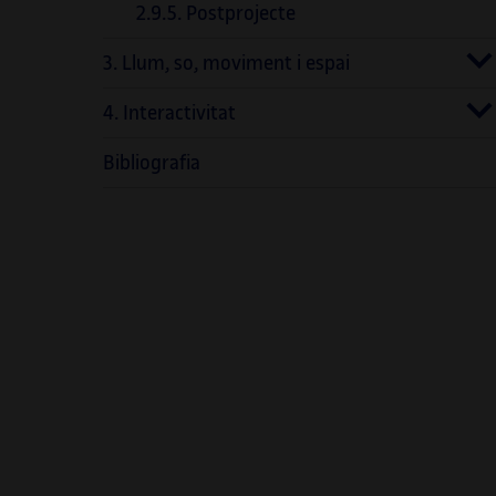
2.9.5. Postprojecte
3. Llum, so, moviment i espai
4. Interactivitat
Bibliografia