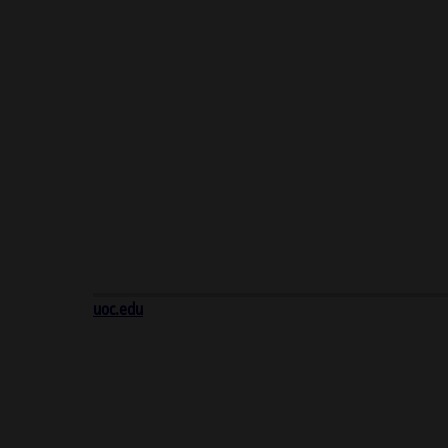
uoc.edu