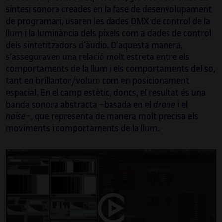
síntesi sonora creades en la fase de desenvolupament
de programari, usaren les dades DMX de control de la
llum i la luminància dels píxels com a dades de control
dels sintetitzadors d’àudio. D’aquesta manera,
s’asseguraven una relació molt estreta entre els
comportaments de la llum i els comportaments del so,
tant en brillantor/volum com en posicionament
espacial. En el camp estètic, doncs, el resultat és una
banda sonora abstracta −basada en el
drone
i el
noise
−, que representa de manera molt precisa els
moviments i comportaments de la llum.