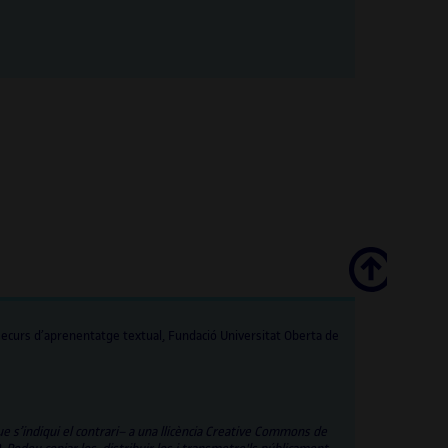
Scroll
ecurs d’aprenentatge textual, Fundació Universitat Oberta de
ue s’indiqui el contrari– a una llicència Creative Commons de