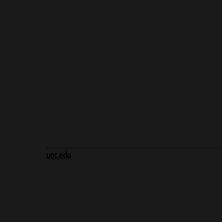
uoc.edu